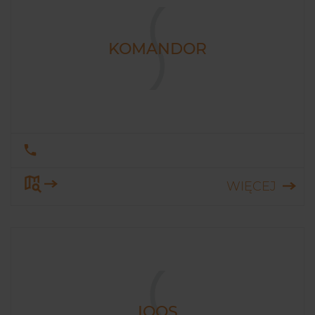
KOMANDOR
WIĘCEJ
IQOS