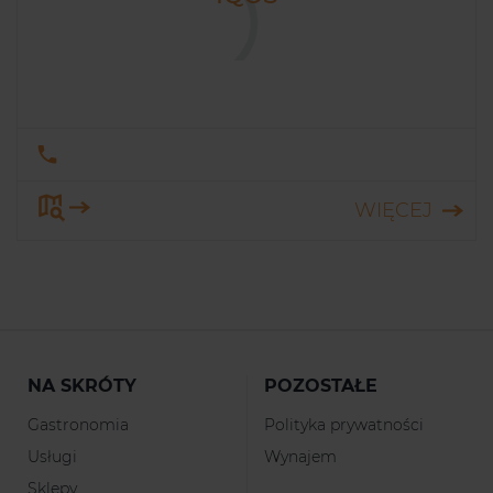
WIĘCEJ
NA SKRÓTY
POZOSTAŁE
Gastronomia
Polityka prywatności
Usługi
Wynajem
Sklepy