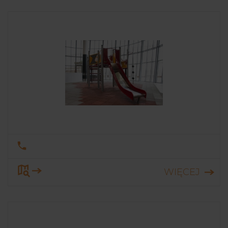
WIĘCEJ