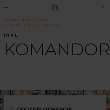
Wróć do listy sklepów
Strona główna
Sklepy
KOMANDOR
INNE
KOMANDOR
GODZINY OTWARCIA