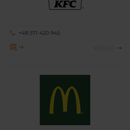
+48 571 420 945
WIĘCEJ