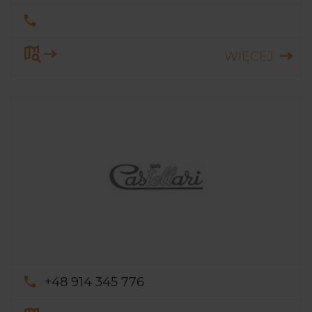
WIĘCEJ
+48 914 345 776