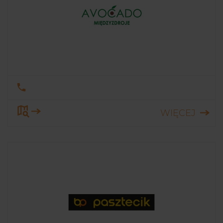
WIĘCEJ