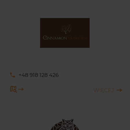
+48 918 128 426
WIĘCEJ