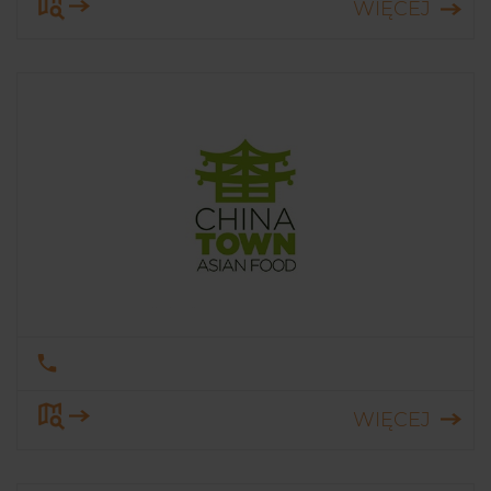
WIĘCEJ
WIĘCEJ