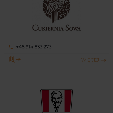
+48 914 833 273
WIĘCEJ