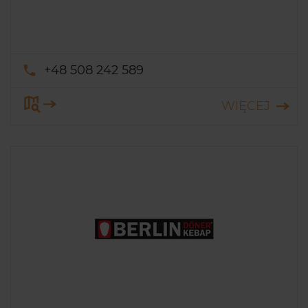
+48 508 242 589
WIĘCEJ