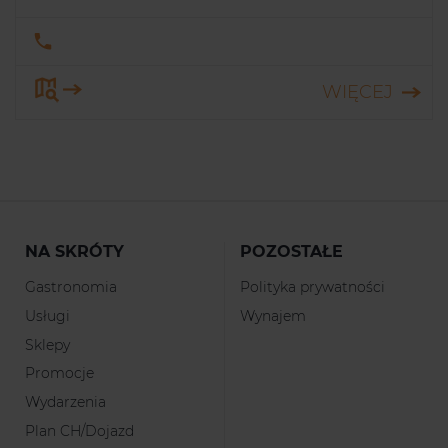
WIĘCEJ
NA SKRÓTY
POZOSTAŁE
Gastronomia
Polityka prywatności
Usługi
Wynajem
Sklepy
Promocje
Wydarzenia
Plan CH/Dojazd