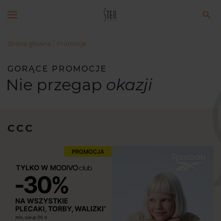
Strona główna
Promocje
GORĄCE PROMOCJE
Nie przegap
okazji
CCC