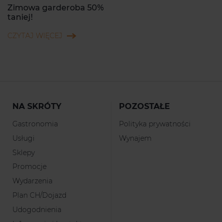
Zimowa garderoba 50%
taniej!
CZYTAJ WIĘCEJ
NA SKRÓTY
POZOSTAŁE
Gastronomia
Polityka prywatności
Usługi
Wynajem
Sklepy
Promocje
Wydarzenia
Plan CH/Dojazd
Udogodnienia