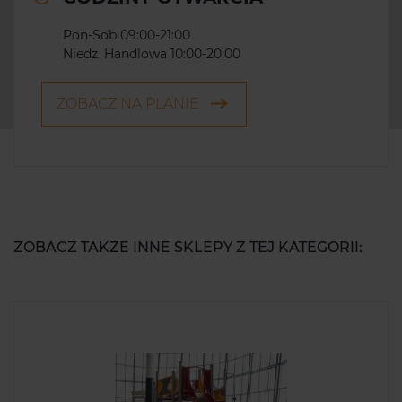
Pon-Sob 09:00-21:00
Niedz. Handlowa 10:00-20:00
ZOBACZ NA PLANIE
ZOBACZ TAKŻE INNE SKLEPY Z TEJ KATEGORII: