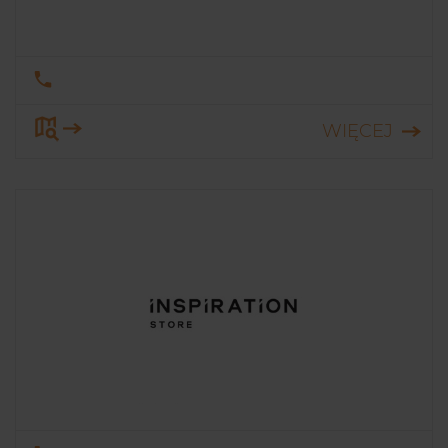
WIĘCEJ