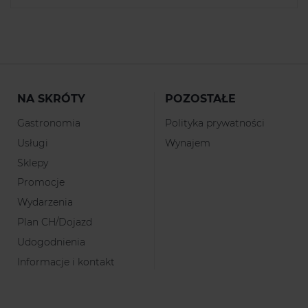
NA SKRÓTY
POZOSTAŁE
Gastronomia
Polityka prywatności
Usługi
Wynajem
Sklepy
Promocje
Wydarzenia
Plan CH/Dojazd
Udogodnienia
Informacje i kontakt