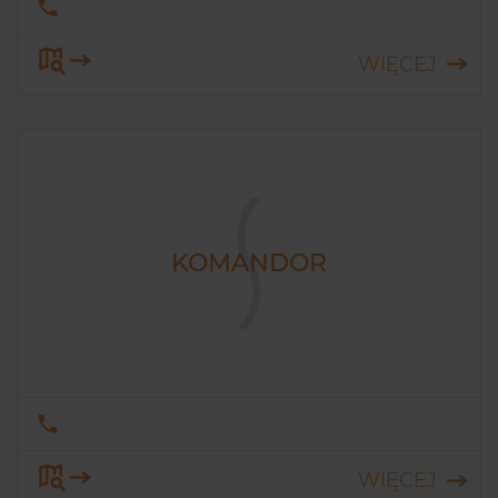
WIĘCEJ
KOMANDOR
WIĘCEJ