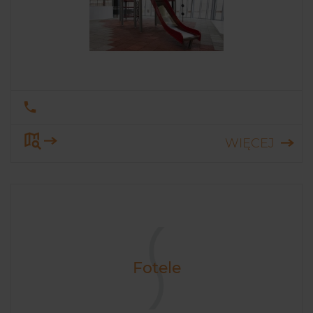
WIĘCEJ
Fotele