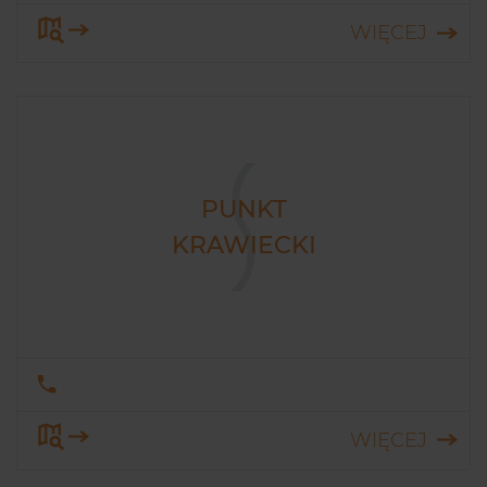
WIĘCEJ
PUNKT
KRAWIECKI
WIĘCEJ