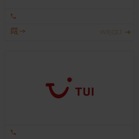
WIĘCEJ