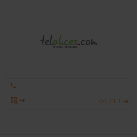
WIĘCEJ