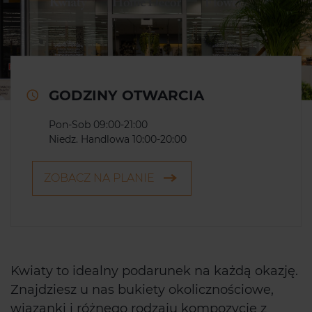
GODZINY OTWARCIA
Pon-Sob 09:00-21:00
Niedz. Handlowa 10:00-20:00
ZOBACZ NA PLANIE
Kwiaty to idealny podarunek na każdą okazję.
Znajdziesz u nas bukiety okolicznościowe,
wiązanki i różnego rodzaju kompozycje z