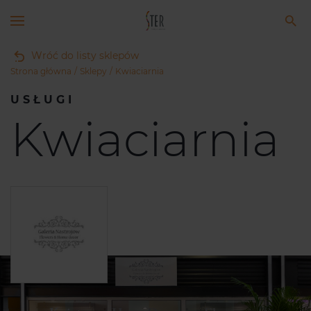
Wróć do listy sklepów
Strona główna
Sklepy
Kwiaciarnia
USŁUGI
Kwiaciarnia