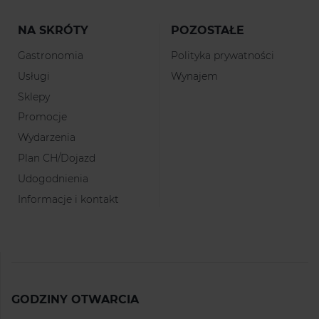
NA SKRÓTY
POZOSTAŁE
Gastronomia
Polityka prywatności
Usługi
Wynajem
Sklepy
Promocje
Wydarzenia
Plan CH/Dojazd
Udogodnienia
Informacje i kontakt
GODZINY OTWARCIA