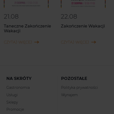
21.08
22.08
Taneczne Zakończenie
Zakończenie Wakacji
Wakacji
CZYTAJ WIĘCEJ
CZYTAJ WIĘCEJ
NA SKRÓTY
POZOSTAŁE
Gastronomia
Polityka prywatności
Usługi
Wynajem
Sklepy
Promocje