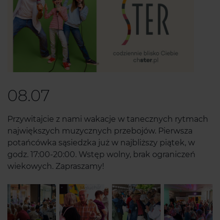
08.07
Przywitajcie z nami wakacje w tanecznych rytmach
największych muzycznych przebojów. Pierwsza
potańcówka sąsiedzka już w najbliższy piątek, w
godz. 17:00-20:00. Wstęp wolny, brak ograniczeń
wiekowych. Zapraszamy!