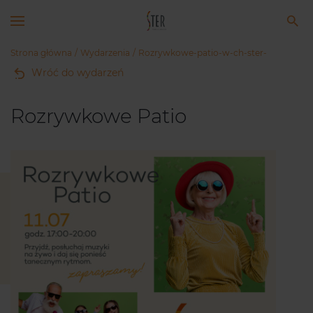
Strona główna
Wydarzenia
Rozrywkowe-patio-w-ch-ster-
Wróć do wydarzeń
Rozrywkowe Patio