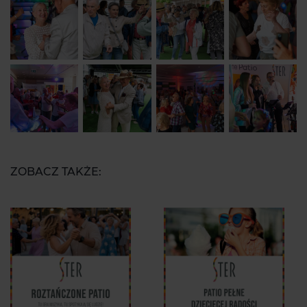
ZOBACZ TAKŻE: