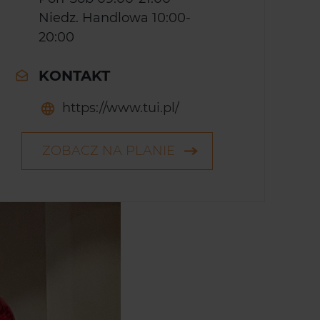
Niedz. Handlowa 10:00-
20:00
KONTAKT
https://www.tui.pl/
ZOBACZ NA PLANIE