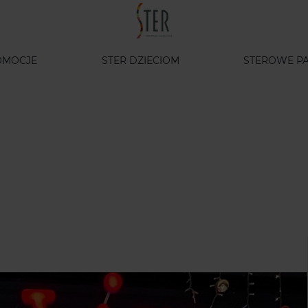
OMOCJE
STER DZIECIOM
STEROWE PA