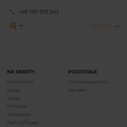
+48 783 933 243
WIĘCEJ
NA SKRÓTY
POZOSTAŁE
Gastronomia
Polityka prywatności
Usługi
Wynajem
Sklepy
Promocje
Wydarzenia
Plan CH/Dojazd