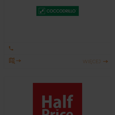
WIĘCEJ