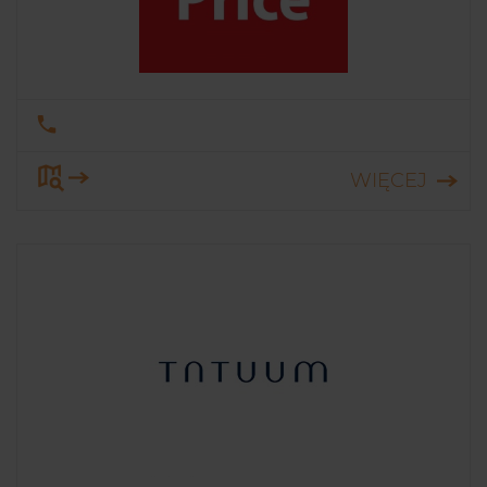
WIĘCEJ