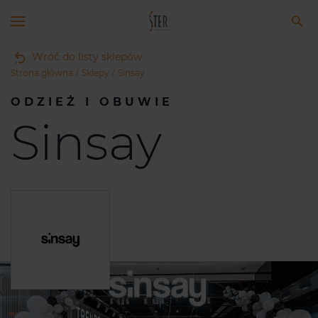
Wróć do listy sklepów
Strona główna
Sklepy
Sinsay
ODZIEŻ I OBUWIE
Sinsay