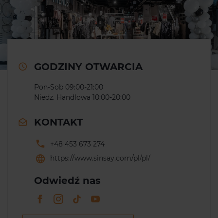
GODZINY OTWARCIA
Pon-Sob 09:00-21:00
Niedz. Handlowa 10:00-20:00
KONTAKT
+48 453 673 274
https://www.sinsay.com/pl/pl/
Odwiedź nas