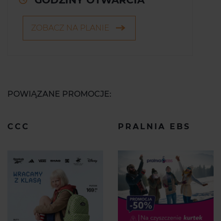
GODZINY OTWARCIA
ZOBACZ NA PLANIE
POWIĄZANE PROMOCJE:
CCC
PRALNIA EBS