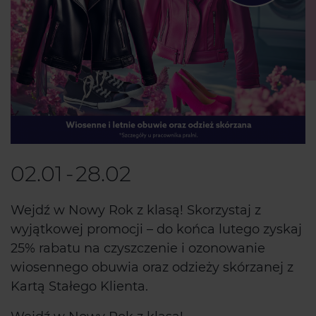
02.01
-
28.02
Wejdź w Nowy Rok z klasą! Skorzystaj z
wyjątkowej promocji – do końca lutego zyskaj
25% rabatu na czyszczenie i ozonowanie
wiosennego obuwia oraz odzieży skórzanej z
Kartą Stałego Klienta.