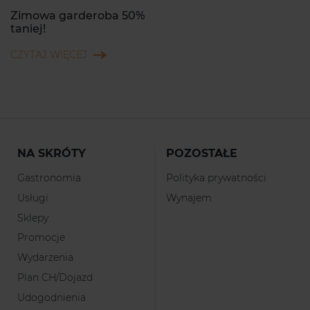
Zimowa garderoba 50%
taniej!
CZYTAJ WIĘCEJ
NA SKRÓTY
POZOSTAŁE
Gastronomia
Polityka prywatności
Usługi
Wynajem
Sklepy
Promocje
Wydarzenia
Plan CH/Dojazd
Udogodnienia