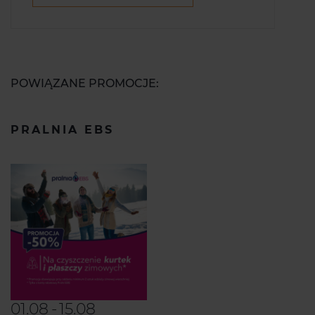
POWIĄZANE PROMOCJE:
PRALNIA EBS
01.08
-
15.08