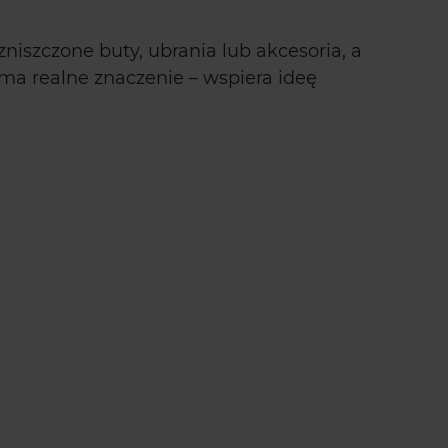
niszczone buty, ubrania lub akcesoria, a
ma realne znaczenie – wspiera ideę