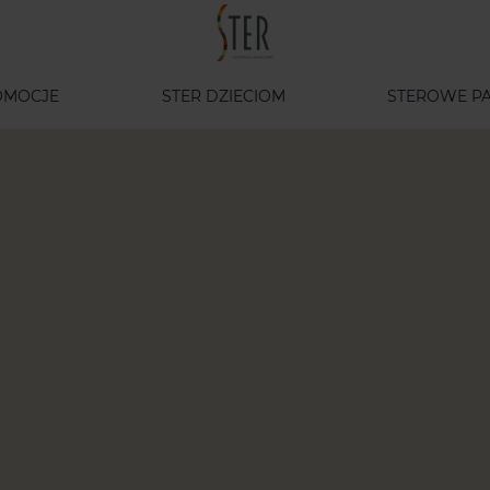
OMOCJE
STER DZIECIOM
STEROWE PA